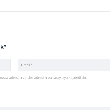
ik”
osta adresim ve site adresim bu tarayıcıya kaydedilsin.