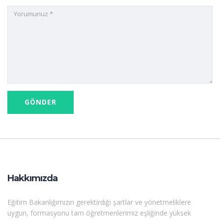
Hakkımızda
Eğitim Bakanlığımızın gerektirdiği şartlar ve yönetmeliklere
uygun, formasyonu tam öğretmenlerimiz eşliğinde yüksek