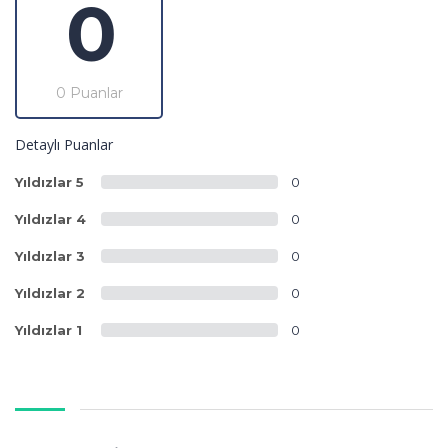
0
0 Puanlar
Detaylı Puanlar
Yıldızlar 5
0
Yıldızlar 4
0
Yıldızlar 3
0
Yıldızlar 2
0
Yıldızlar 1
0