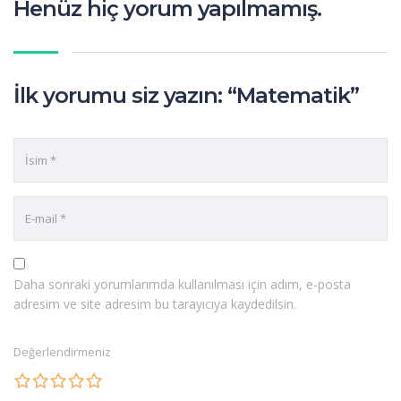
Henüz hiç yorum yapılmamış.
İlk yorumu siz yazın: “Matematik”
Daha sonraki yorumlarımda kullanılması için adım, e-posta
adresim ve site adresim bu tarayıcıya kaydedilsin.
Değerlendirmeniz