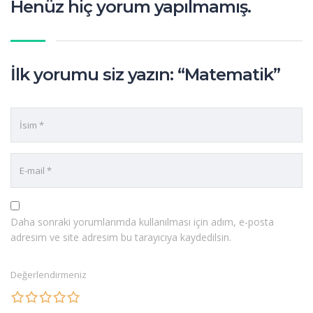
Henüz hiç yorum yapılmamış.
İlk yorumu siz yazın: “Matematik”
Daha sonraki yorumlarımda kullanılması için adım, e-posta
adresim ve site adresim bu tarayıcıya kaydedilsin.
Değerlendirmeniz