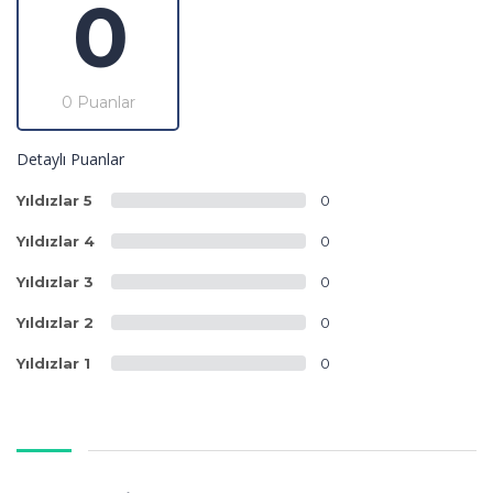
0
0 Puanlar
Detaylı Puanlar
Yıldızlar 5
0
Yıldızlar 4
0
Yıldızlar 3
0
Yıldızlar 2
0
Yıldızlar 1
0