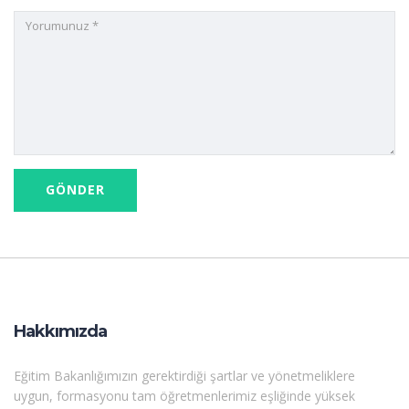
Hakkımızda
Eğitim Bakanlığımızın gerektirdiği şartlar ve yönetmeliklere
uygun, formasyonu tam öğretmenlerimiz eşliğinde yüksek