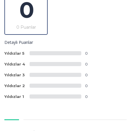
0
0 Puanlar
Detaylı Puanlar
Yıldızlar 5
0
Yıldızlar 4
0
Yıldızlar 3
0
Yıldızlar 2
0
Yıldızlar 1
0