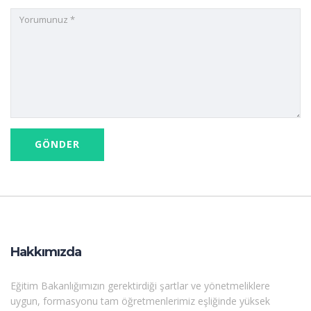
Hakkımızda
Eğitim Bakanlığımızın gerektirdiği şartlar ve yönetmeliklere
uygun, formasyonu tam öğretmenlerimiz eşliğinde yüksek