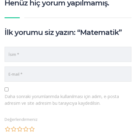
Henüz hiç yorum yapılmamış.
İlk yorumu siz yazın: “Matematik”
Daha sonraki yorumlarımda kullanılması için adım, e-posta
adresim ve site adresim bu tarayıcıya kaydedilsin.
Değerlendirmeniz