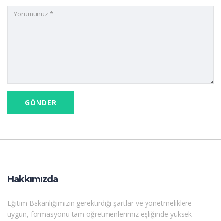
Hakkımızda
Eğitim Bakanlığımızın gerektirdiği şartlar ve yönetmeliklere
uygun, formasyonu tam öğretmenlerimiz eşliğinde yüksek