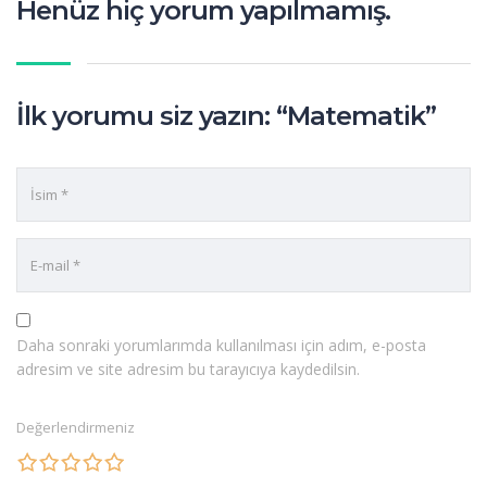
Henüz hiç yorum yapılmamış.
İlk yorumu siz yazın: “Matematik”
Daha sonraki yorumlarımda kullanılması için adım, e-posta
adresim ve site adresim bu tarayıcıya kaydedilsin.
Değerlendirmeniz