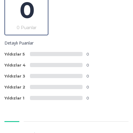
0
0 Puanlar
Detaylı Puanlar
Yıldızlar 5
0
Yıldızlar 4
0
Yıldızlar 3
0
Yıldızlar 2
0
Yıldızlar 1
0