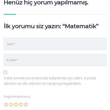
Henüz hiç yorum yapılmamış.
İlk yorumu siz yazın: “Matematik”
Daha sonraki yorumlarımda kullanılması için adım, e-posta
adresim ve site adresim bu tarayıcıya kaydedilsin.
Değerlendirmeniz