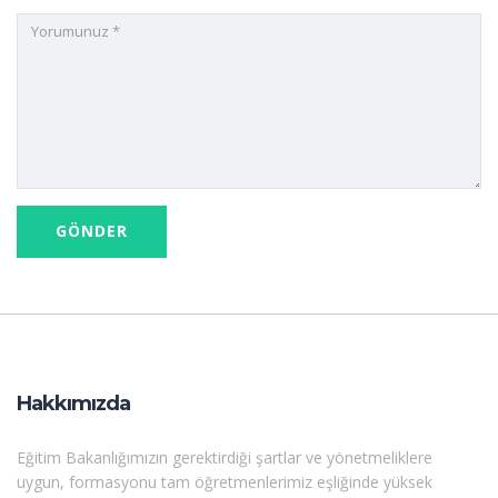
Hakkımızda
Eğitim Bakanlığımızın gerektirdiği şartlar ve yönetmeliklere
uygun, formasyonu tam öğretmenlerimiz eşliğinde yüksek