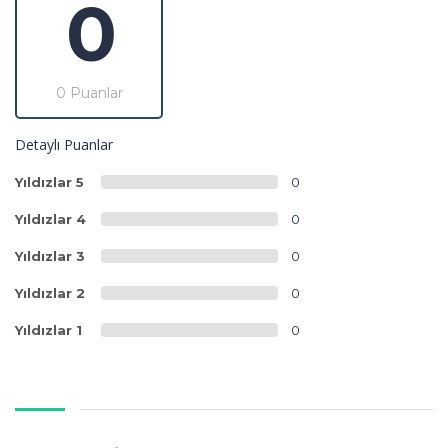
0
0 Puanlar
Detaylı Puanlar
Yıldızlar 5
0
Yıldızlar 4
0
Yıldızlar 3
0
Yıldızlar 2
0
Yıldızlar 1
0