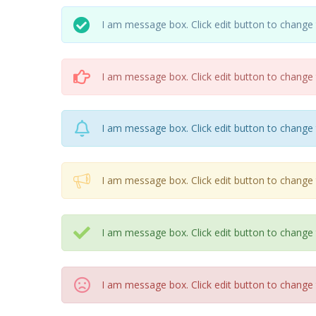
I am message box. Click edit button to change t
I am message box. Click edit button to change t
I am message box. Click edit button to change t
I am message box. Click edit button to change t
I am message box. Click edit button to change t
I am message box. Click edit button to change t