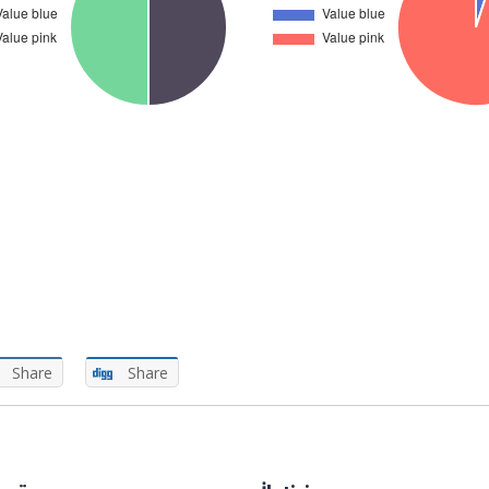
Share
Share