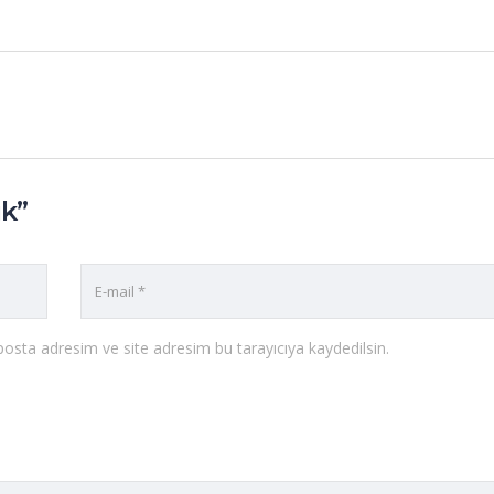
ik”
osta adresim ve site adresim bu tarayıcıya kaydedilsin.