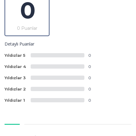
0
0 Puanlar
Detaylı Puanlar
Yıldızlar 5
0
Yıldızlar 4
0
Yıldızlar 3
0
Yıldızlar 2
0
Yıldızlar 1
0