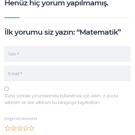
Henüz hiç yorum yapılmamış.
İlk yorumu siz yazın: “Matematik”
Daha sonraki yorumlarımda kullanılması için adım, e-posta
adresim ve site adresim bu tarayıcıya kaydedilsin.
Değerlendirmeniz