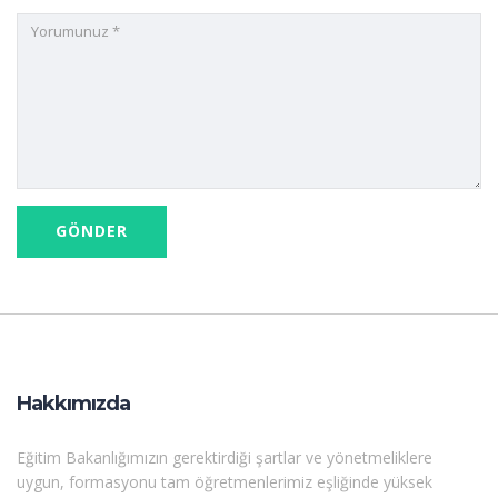
Hakkımızda
Eğitim Bakanlığımızın gerektirdiği şartlar ve yönetmeliklere
uygun, formasyonu tam öğretmenlerimiz eşliğinde yüksek