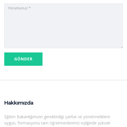
Hakkımızda
Eğitim Bakanlığımızın gerektirdiği şartlar ve yönetmeliklere
uygun, formasyonu tam öğretmenlerimiz eşliğinde yüksek