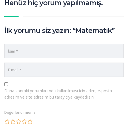
Henüz hiç yorum yapılmamış.
İlk yorumu siz yazın: “Matematik”
Daha sonraki yorumlarımda kullanılması için adım, e-posta
adresim ve site adresim bu tarayıcıya kaydedilsin.
Değerlendirmeniz