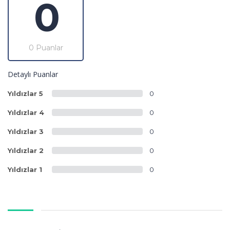
0
0 Puanlar
Detaylı Puanlar
Yıldızlar 5
0
Yıldızlar 4
0
Yıldızlar 3
0
Yıldızlar 2
0
Yıldızlar 1
0