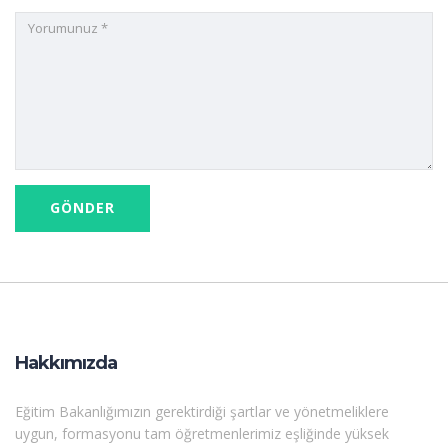
Hakkımızda
Eğitim Bakanlığımızın gerektirdiği şartlar ve yönetmeliklere
uygun, formasyonu tam öğretmenlerimiz eşliğinde yüksek