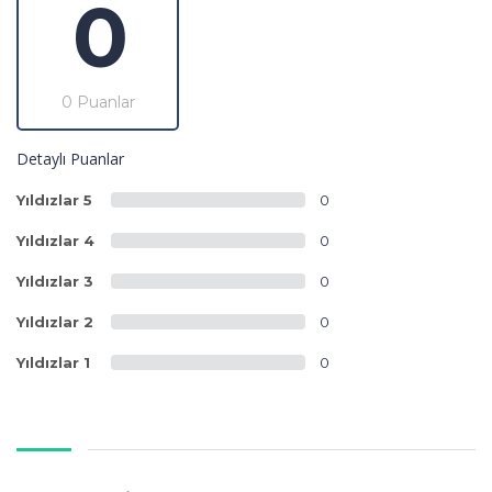
0
0 Puanlar
Detaylı Puanlar
Yıldızlar 5
0
Yıldızlar 4
0
Yıldızlar 3
0
Yıldızlar 2
0
Yıldızlar 1
0