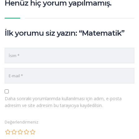
Henüz hiç yorum yapılmamış.
İlk yorumu siz yazın: “Matematik”
Daha sonraki yorumlarımda kullanılması için adım, e-posta
adresim ve site adresim bu tarayıcıya kaydedilsin.
Değerlendirmeniz