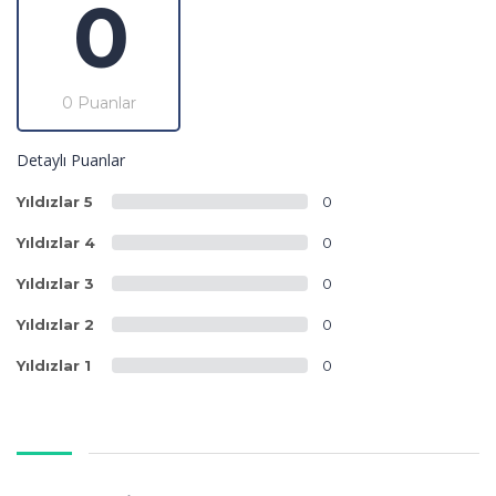
0
0 Puanlar
Detaylı Puanlar
Yıldızlar 5
0
Yıldızlar 4
0
Yıldızlar 3
0
Yıldızlar 2
0
Yıldızlar 1
0