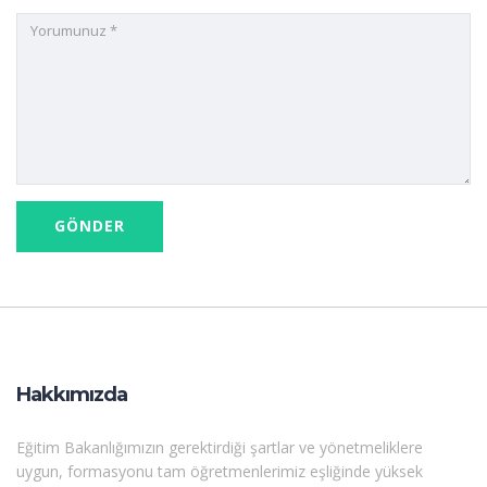
Hakkımızda
Eğitim Bakanlığımızın gerektirdiği şartlar ve yönetmeliklere
uygun, formasyonu tam öğretmenlerimiz eşliğinde yüksek