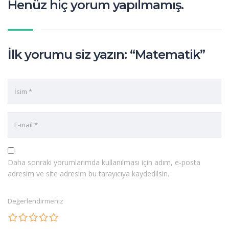
Henüz hiç yorum yapılmamış.
İlk yorumu siz yazın: “Matematik”
Daha sonraki yorumlarımda kullanılması için adım, e-posta
adresim ve site adresim bu tarayıcıya kaydedilsin.
Değerlendirmeniz