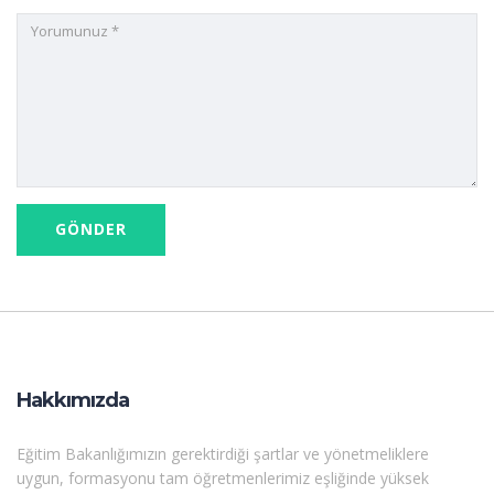
Hakkımızda
Eğitim Bakanlığımızın gerektirdiği şartlar ve yönetmeliklere
uygun, formasyonu tam öğretmenlerimiz eşliğinde yüksek