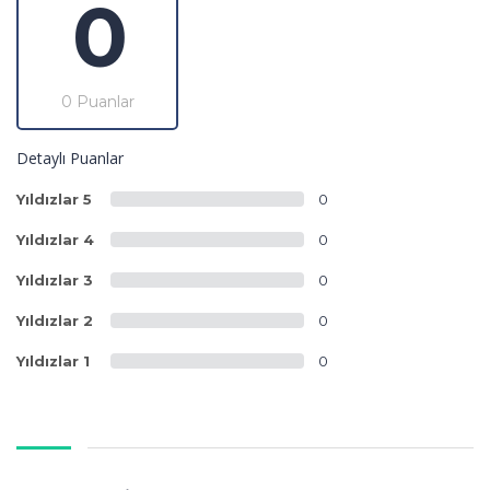
0
0 Puanlar
Detaylı Puanlar
Yıldızlar 5
0
Yıldızlar 4
0
Yıldızlar 3
0
Yıldızlar 2
0
Yıldızlar 1
0