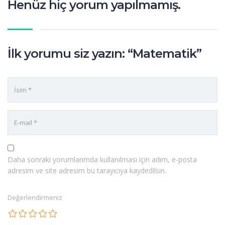
Henüz hiç yorum yapılmamış.
İlk yorumu siz yazın: “Matematik”
Daha sonraki yorumlarımda kullanılması için adım, e-posta
adresim ve site adresim bu tarayıcıya kaydedilsin.
Değerlendirmeniz