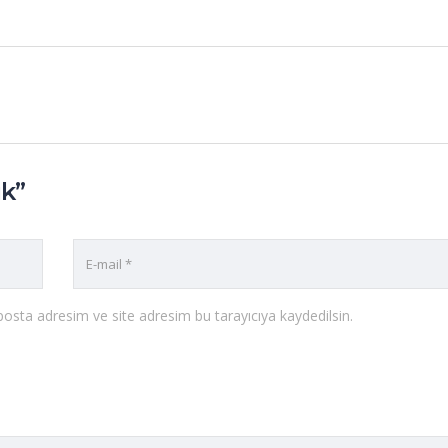
ik”
osta adresim ve site adresim bu tarayıcıya kaydedilsin.