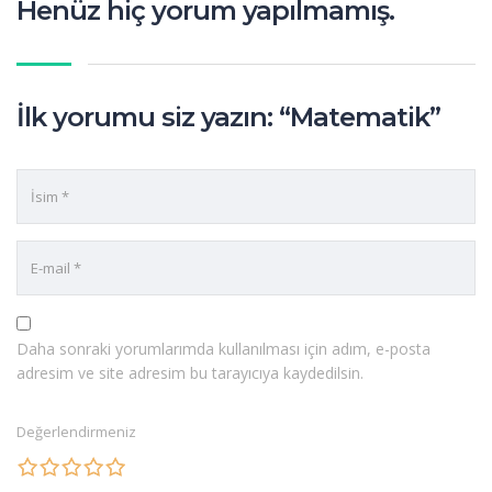
Henüz hiç yorum yapılmamış.
İlk yorumu siz yazın: “Matematik”
Daha sonraki yorumlarımda kullanılması için adım, e-posta
adresim ve site adresim bu tarayıcıya kaydedilsin.
Değerlendirmeniz