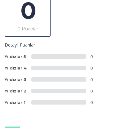
0
0 Puanlar
Detaylı Puanlar
Yıldızlar 5
0
Yıldızlar 4
0
Yıldızlar 3
0
Yıldızlar 2
0
Yıldızlar 1
0