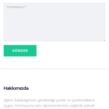
Hakkımızda
Eğitim Bakanlığımızın gerektirdiği şartlar ve yönetmeliklere
uygun, formasyonu tam öğretmenlerimiz eşliğinde yüksek