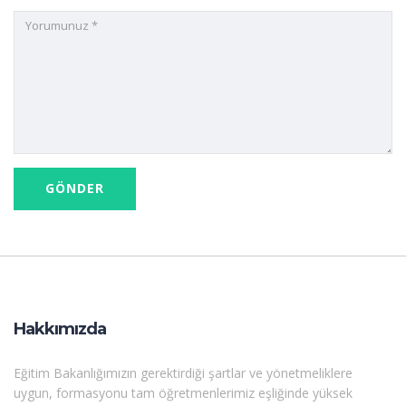
Hakkımızda
Eğitim Bakanlığımızın gerektirdiği şartlar ve yönetmeliklere
uygun, formasyonu tam öğretmenlerimiz eşliğinde yüksek