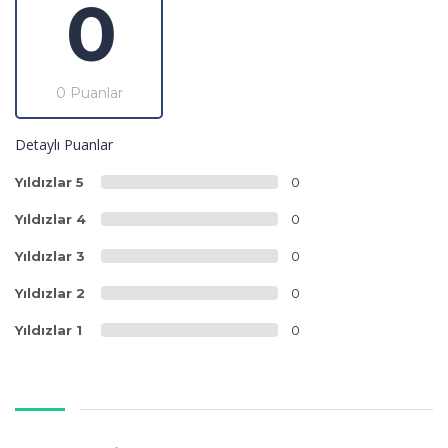
0
0 Puanlar
Detaylı Puanlar
Yıldızlar 5
0
Yıldızlar 4
0
Yıldızlar 3
0
Yıldızlar 2
0
Yıldızlar 1
0