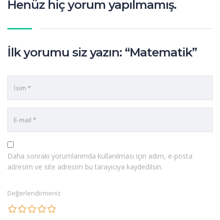
Henüz hiç yorum yapılmamış.
İlk yorumu siz yazın: “Matematik”
Daha sonraki yorumlarımda kullanılması için adım, e-posta
adresim ve site adresim bu tarayıcıya kaydedilsin.
Değerlendirmeniz