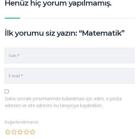
Henüz hiç yorum yapılmamış.
İlk yorumu siz yazın: “Matematik”
Daha sonraki yorumlarımda kullanılması için adım, e-posta
adresim ve site adresim bu tarayıcıya kaydedilsin.
Değerlendirmeniz