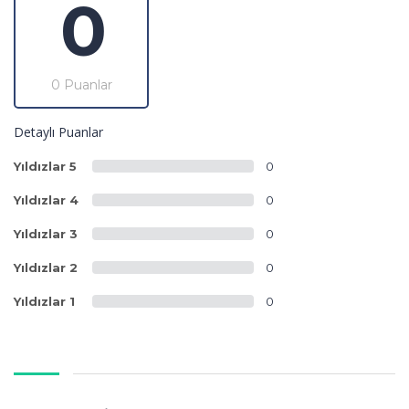
0
0 Puanlar
Detaylı Puanlar
Yıldızlar 5
0
Yıldızlar 4
0
Yıldızlar 3
0
Yıldızlar 2
0
Yıldızlar 1
0