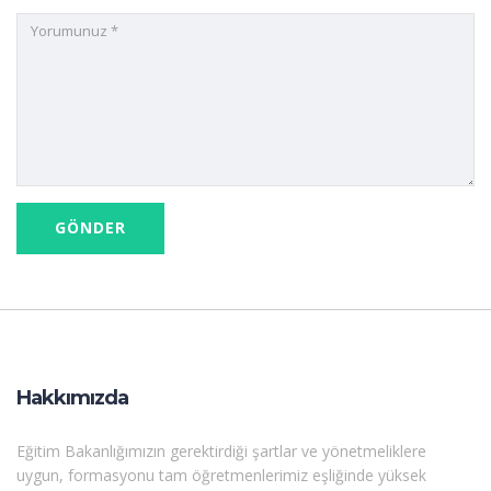
Hakkımızda
Eğitim Bakanlığımızın gerektirdiği şartlar ve yönetmeliklere
uygun, formasyonu tam öğretmenlerimiz eşliğinde yüksek