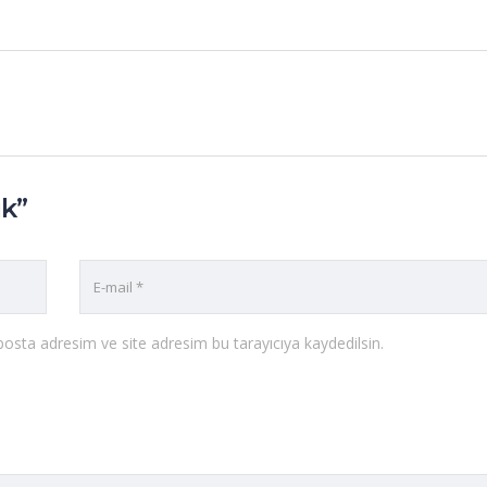
ik”
osta adresim ve site adresim bu tarayıcıya kaydedilsin.