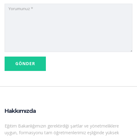
Hakkımızda
Eğitim Bakanlığımızın gerektirdiği şartlar ve yönetmeliklere
uygun, formasyonu tam öğretmenlerimiz eşliğinde yüksek