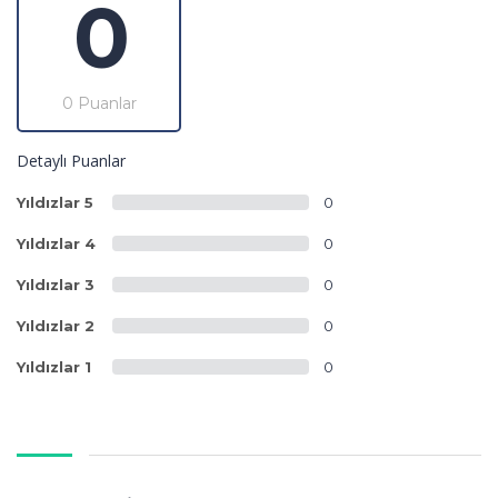
0
0 Puanlar
Detaylı Puanlar
Yıldızlar 5
0
Yıldızlar 4
0
Yıldızlar 3
0
Yıldızlar 2
0
Yıldızlar 1
0