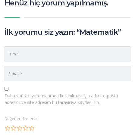
Henüz hiç yorum yapılmamış.
İlk yorumu siz yazın: “Matematik”
Daha sonraki yorumlarımda kullanılması için adım, e-posta
adresim ve site adresim bu tarayıcıya kaydedilsin.
Değerlendirmeniz