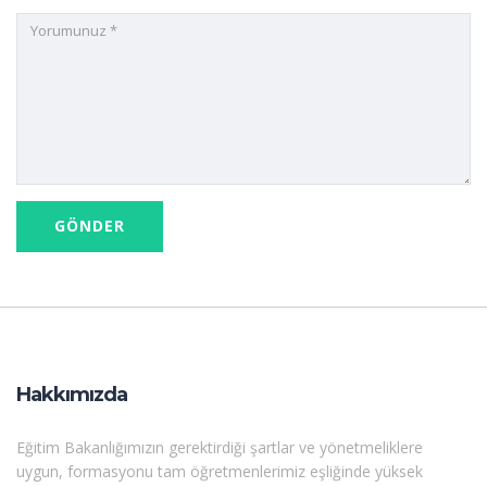
Hakkımızda
Eğitim Bakanlığımızın gerektirdiği şartlar ve yönetmeliklere
uygun, formasyonu tam öğretmenlerimiz eşliğinde yüksek