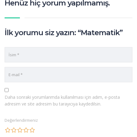
Henüz hiç yorum yapılmamış.
İlk yorumu siz yazın: “Matematik”
Daha sonraki yorumlarımda kullanılması için adım, e-posta
adresim ve site adresim bu tarayıcıya kaydedilsin.
Değerlendirmeniz