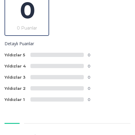
0
0 Puanlar
Detaylı Puanlar
Yıldızlar 5
0
Yıldızlar 4
0
Yıldızlar 3
0
Yıldızlar 2
0
Yıldızlar 1
0