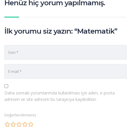
Henüz hiç yorum yapılmamış.
İlk yorumu siz yazın: “Matematik”
Daha sonraki yorumlarımda kullanılması için adım, e-posta
adresim ve site adresim bu tarayıcıya kaydedilsin.
Değerlendirmeniz