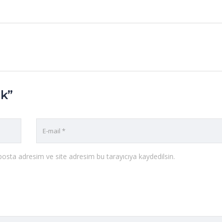
ik”
osta adresim ve site adresim bu tarayıcıya kaydedilsin.