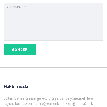
Hakkımızda
Eğitim Bakanlığımızın gerektirdiği şartlar ve yönetmeliklere
uygun, formasyonu tam öğretmenlerimiz eşliğinde yüksek