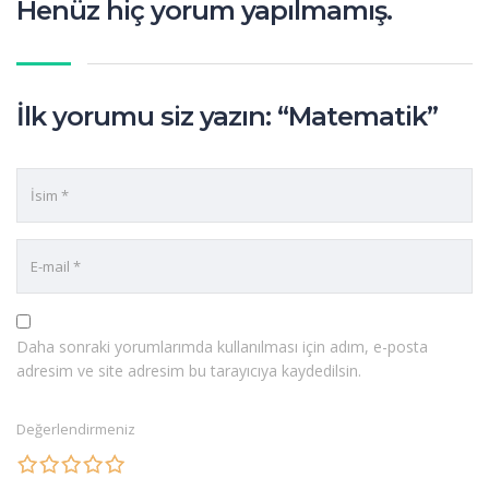
Henüz hiç yorum yapılmamış.
İlk yorumu siz yazın: “Matematik”
Daha sonraki yorumlarımda kullanılması için adım, e-posta
adresim ve site adresim bu tarayıcıya kaydedilsin.
Değerlendirmeniz