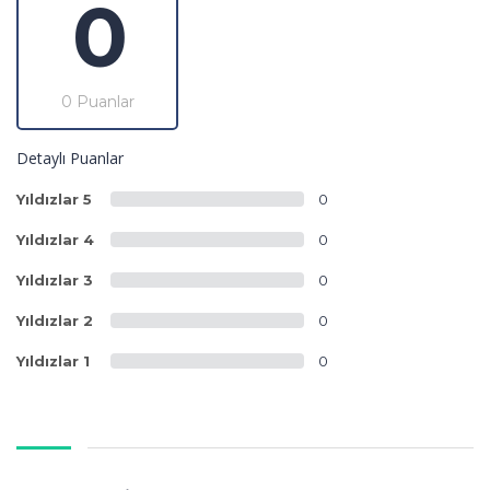
0
0 Puanlar
Detaylı Puanlar
Yıldızlar 5
0
Yıldızlar 4
0
Yıldızlar 3
0
Yıldızlar 2
0
Yıldızlar 1
0