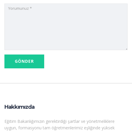
Hakkımızda
Eğitim Bakanlığımızın gerektirdiği şartlar ve yönetmeliklere
uygun, formasyonu tam öğretmenlerimiz eşliğinde yüksek