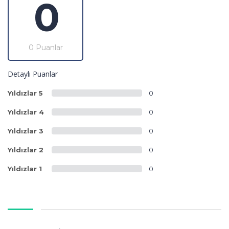
0
0 Puanlar
Detaylı Puanlar
Yıldızlar 5
0
Yıldızlar 4
0
Yıldızlar 3
0
Yıldızlar 2
0
Yıldızlar 1
0