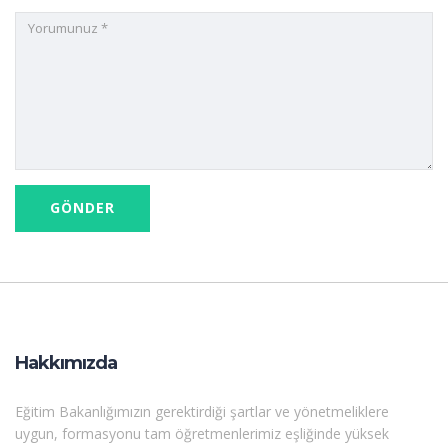
Hakkımızda
Eğitim Bakanlığımızın gerektirdiği şartlar ve yönetmeliklere
uygun, formasyonu tam öğretmenlerimiz eşliğinde yüksek