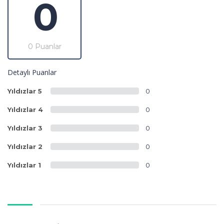
0
0 Puanlar
Detaylı Puanlar
Yıldızlar 5
0
Yıldızlar 4
0
Yıldızlar 3
0
Yıldızlar 2
0
Yıldızlar 1
0