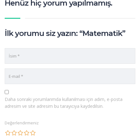
Henüz hiç yorum yapılmamış.
İlk yorumu siz yazın: “Matematik”
Daha sonraki yorumlarımda kullanılması için adım, e-posta
adresim ve site adresim bu tarayıcıya kaydedilsin.
Değerlendirmeniz