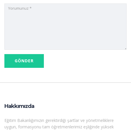
Hakkımızda
Eğitim Bakanlığımızın gerektirdiği şartlar ve yönetmeliklere
uygun, formasyonu tam öğretmenlerimiz eşliğinde yüksek