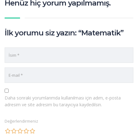
Henüz hiç yorum yapılmamış.
İlk yorumu siz yazın: “Matematik”
Daha sonraki yorumlarımda kullanılması için adım, e-posta
adresim ve site adresim bu tarayıcıya kaydedilsin.
Değerlendirmeniz