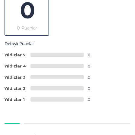
0
0 Puanlar
Detaylı Puanlar
Yıldızlar 5
0
Yıldızlar 4
0
Yıldızlar 3
0
Yıldızlar 2
0
Yıldızlar 1
0