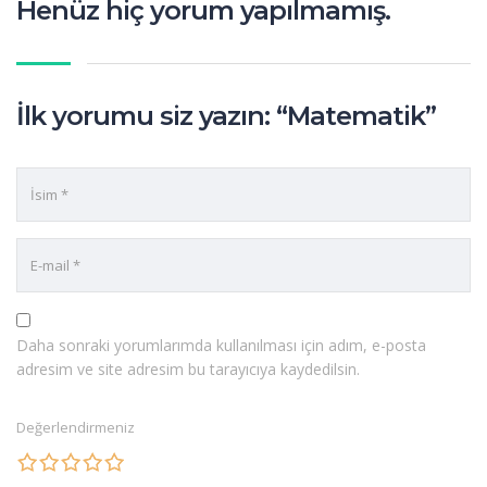
Henüz hiç yorum yapılmamış.
İlk yorumu siz yazın: “Matematik”
Daha sonraki yorumlarımda kullanılması için adım, e-posta
adresim ve site adresim bu tarayıcıya kaydedilsin.
Değerlendirmeniz