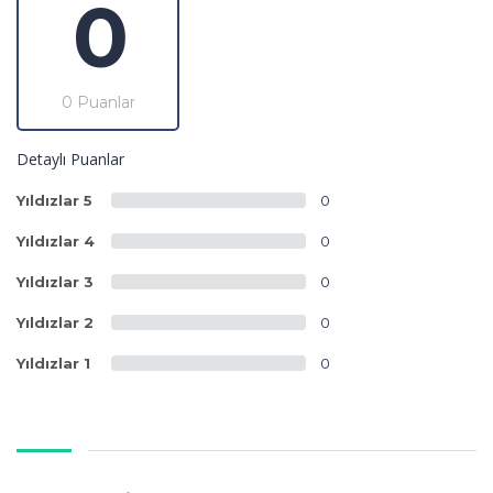
0
0 Puanlar
Detaylı Puanlar
Yıldızlar 5
0
Yıldızlar 4
0
Yıldızlar 3
0
Yıldızlar 2
0
Yıldızlar 1
0