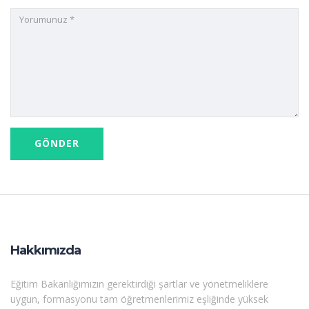
Hakkımızda
Eğitim Bakanlığımızın gerektirdiği şartlar ve yönetmeliklere
uygun, formasyonu tam öğretmenlerimiz eşliğinde yüksek