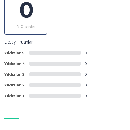
0
0 Puanlar
Detaylı Puanlar
Yıldızlar 5
0
Yıldızlar 4
0
Yıldızlar 3
0
Yıldızlar 2
0
Yıldızlar 1
0