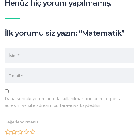
Henüz hiç yorum yapılmamış.
İlk yorumu siz yazın: “Matematik”
Daha sonraki yorumlarımda kullanılması için adım, e-posta
adresim ve site adresim bu tarayıcıya kaydedilsin.
Değerlendirmeniz