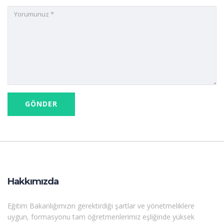
Hakkımızda
Eğitim Bakanlığımızın gerektirdiği şartlar ve yönetmeliklere
uygun, formasyonu tam öğretmenlerimiz eşliğinde yüksek