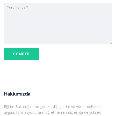
Hakkımızda
Eğitim Bakanlığımızın gerektirdiği şartlar ve yönetmeliklere
uygun, formasyonu tam öğretmenlerimiz eşliğinde yüksek