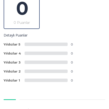
0
0 Puanlar
Detaylı Puanlar
Yıldızlar 5
0
Yıldızlar 4
0
Yıldızlar 3
0
Yıldızlar 2
0
Yıldızlar 1
0