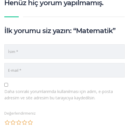
Henüz hiç yorum yapılmamış.
İlk yorumu siz yazın: “Matematik”
Daha sonraki yorumlarımda kullanılması için adım, e-posta
adresim ve site adresim bu tarayıcıya kaydedilsin.
Değerlendirmeniz